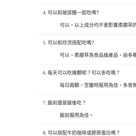
可以和玻尿酸一起吃嗎?
可以，以上成分均不會影響柔膜萃
可以和欣流搭配吃嗎?
可以，柔膜萃為食品級產品，由多
每天可以吃幾顆呢？可以多吃嗎？
每日兩顆，空腹時服用為佳，多食
飯前還是飯後吃？
飯前服用為佳。
可以搭配牛奶咖啡或膠原蛋白嗎？